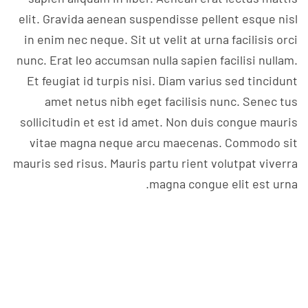
elit. Gravida aenean suspendisse pellent esque nisl
in enim nec neque. Sit ut velit at urna facilisis orci
nunc. Erat leo accumsan nulla sapien facilisi nullam.
Et feugiat id turpis nisi. Diam varius sed tincidunt
amet netus nibh eget facilisis nunc. Senec tus
sollicitudin et est id amet. Non duis congue mauris
vitae magna neque arcu maecenas. Commodo sit
mauris sed risus. Mauris partu rient volutpat viverra
magna congue elit est urna.