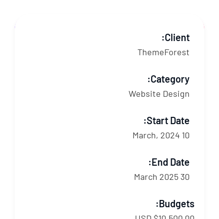
Client:
ThemeForest
Category:
Website Design
Start Date:
10 March, 2024
End Date:
30 March 2025
Budgets:
$10,500.00 USD