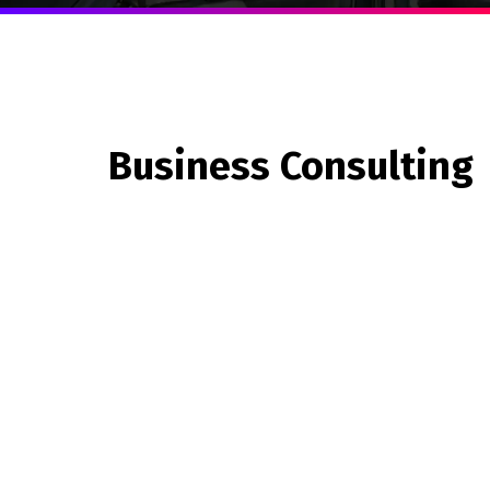
Business Consulting