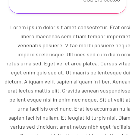
Lorem ipsum dolor sit amet consectetur. Erat orci
libero maecenas sem etiam tempor imperdiet
venenatis posuere. Vitae morbi posuere neque
imperd scelerisque. Ultrices sed cum diam orci
netus urna sed. Eget vel et arcu platea. Cursus vitae
eget enim quis sed ut. Ut mauris pellentesque dui
dictum. Aliquam velit sapien aliquam in liber. Aenean
erat lectus mattis elit. Gravida aenean suspendisse
pellent esque nisl in enim nec neque. Sit ut velit at
urna facilisis orci nunc. Erat leo accumsan nulla
sapien facilisi nullam. Et feugiat id turpis nisi. Diam
varius sed tincidunt amet netus nibh eget facilisis