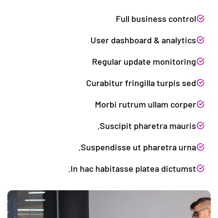
Full business control
User dashboard & analytics
Regular update monitoring
Curabitur fringilla turpis sed
Morbi rutrum ullam corper
Suscipit pharetra mauris.
Suspendisse ut pharetra urna.
In hac habitasse platea dictumst.