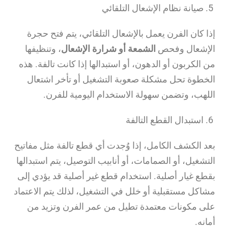
5. صيانة نظام الإشعال التلقائي
إذا كان الفرن يعمل بالإشعال التلقائي، يتم فتح حجرة
الإشعال وفحص
الشمعة أو شرارة الإشعال
، وتنظيفها
من الكربون أو الدهون، أو استبدالها إذا كانت تالفة. هذه
الخطوة تحل مشكلة صعوبة التشغيل أو تأخر اشتعال
اللهب، وتضمن سهولة الاستخدام اليومية للفرن.
6. استبدال القطع التالفة
بعد الكشف الكامل، إذا وُجدت أي قطع تالفة مثل مفاتيح
التشغيل، أو الصمامات، أو أنابيب التوصيل، يتم استبدالها
بقطع غيار أصلية. استخدام قطع غير أصلية قد يؤدي إلى
مشاكل مستقبلية أو خلل في التشغيل، لذلك يتم الاعتماد
على مكونات معتمدة تطيل من عمر الفرن وتزيد من
أمانه.