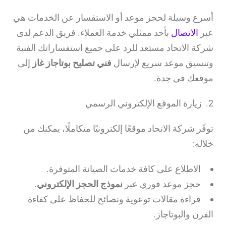
أسرع وسيلة لحجز موعد أو الاستفسار عن الخدمات هي
عبر
الاتصال
بأحد ممثلي خدمة العملاء. فريق الدعم لدى
شركة الاتحاد مستعد للرد على جميع استفساراتك الفنية
وتنسيق موعد سريع لإرسال
فني تصليح بوتاجاز غاز
إلى
موقعك في جدة.
2. زيارة الموقع الإلكتروني الرسمي
توفّر شركة الاتحاد موقعًا إلكترونيًا متكاملًا، يمكنك من
خلاله:
الاطلاع على كافة خدمات الصيانة المتوفرة.
حجز موعد فوري عبر
نموذج الحجز الإلكتروني
.
قراءة مقالات توعوية ونصائح للحفاظ على كفاءة
الفرن والبوتاجاز.