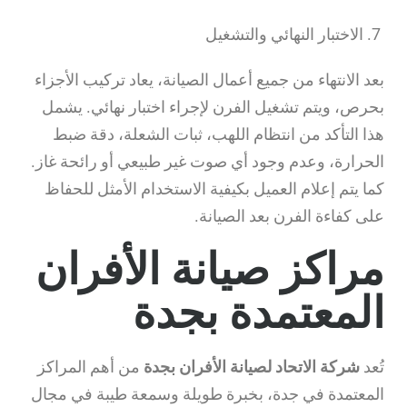
7. الاختبار النهائي والتشغيل
بعد الانتهاء من جميع أعمال الصيانة، يعاد تركيب الأجزاء
بحرص، ويتم تشغيل الفرن لإجراء اختبار نهائي. يشمل
هذا التأكد من انتظام اللهب، ثبات الشعلة، دقة ضبط
الحرارة، وعدم وجود أي صوت غير طبيعي أو رائحة غاز.
كما يتم إعلام العميل بكيفية الاستخدام الأمثل للحفاظ
على كفاءة الفرن بعد الصيانة.
مراكز صيانة الأفران
المعتمدة بجدة
تُعد
شركة الاتحاد لصيانة الأفران بجدة
من أهم المراكز
المعتمدة في جدة، بخبرة طويلة وسمعة طيبة في مجال