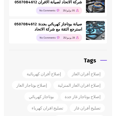
شركة الاتحاد لصيانة الافران 0507084612
05 يوليو/25
No Comments
صيانة بوتاجاز كهربائي بجدة: 0507084612
استرجع الثقة مع شركة الاتحاد
28 يونيو/25
No Comments
Tags
إصلاح أفران الغاز
إصلاح أفران كهربائية
إصلاح افران الغاز المنزلية
إصلاح بوتاجاز الغاز
إصلاح بوتاجاز غاز جدة
بوتاجاز كهربائي
تصليح أفران غاز
تصليح افران كهرباء