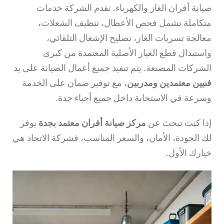
صيانة أفران الغاز والكهرباء. تقدم الشركة خدمات
متكاملة تشمل فحص الأعطال، تنظيف الشعلات،
معالجة تسربات الغاز، تصليح الإشعال التلقائي،
واستبدال قطع الغيار الأصلية المعتمدة من كبرى
الشركات المصنعة. يتم تنفيذ جميع أعمال الصيانة على يد
فنيين معتمدين ومدربين
، مع توفير ضمان على الخدمة
وسرعة في الاستجابة داخل جميع أحياء جدة.
إذا كنت تبحث عن
مركز صيانة أفران معتمد بجدة
يوفر
لك الجودة، الأمان، والسعر المناسب، فشركة الاتحاد هي
خيارك الأول.