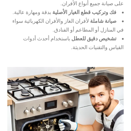
على صيانة جميع أنواع الأفران.
فك وتركيب قطع الغيار الأصلية
بدقة ومهارة عالية.
صيانة شاملة
لأفران الغاز والأفران الكهربائية سواء
في المنازل أو المطاعم أو الفنادق.
تشخيص دقيق للعطل
باستخدام أحدث أدوات
القياس والتقنيات الحديثة.