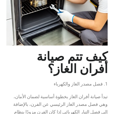
كيف تتم صيانة
أفران الغاز؟
1. فصل مصدر الغاز والكهرباء
تبدأ صيانة أفران الغاز بخطوة أساسية لضمان الأمان،
وهي فصل مصدر الغاز الرئيسي عن الفرن، بالإضافة
إلى فصل التيار الكهربائي إذا كان الفرن مزودًا بنظام