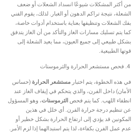
من أكثر المشكلات شيوعًا انسداد الشعلات أو ضعف
الشعلة، نتيجة تراكم الدهون أو الغبار. لذلك، يقوم الفني
بفك الشعلات وتنظيفها بعناية باستخدام أدوات خاصة،
كما يتم تسليك مسارات الغاز والتأكد من أن الغاز يتدفق
بشكل طبيعي إلى جميع العيون، مما يعيد الشعلة إلى
قوتها الطبيعية.
4. فحص مستشعر الحرارة والثرموستات
في هذه الخطوة، يتم اختبار
مستشعر الحرارة
(حساس
الأمان) داخل الفرن، والذي يتحكم في إيقاف الغاز عند
انطفاء اللهب. كما يتم فحص
الثرموستات
، وهو المسؤول
عن تنظيم درجة حرارة الفرن. أي خلل في هذين
المكونين قد يؤدي إلى ارتفاع الحرارة بشكل خطير أو
عدم عمل الفرن بكفاءة، لذا يتم استبدالهما إذا لزم الأمر.