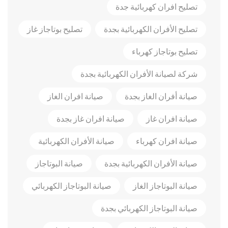
تصليح افران كهربائية جدة
تصليح الأفران الكهربائية بجدة
تصليح بوتاجاز غاز
تصليح بوتاجاز كهرباء
شركة لصيانة الأفران الكهربائية بجدة
صيانة أفران الغاز بجدة
صيانة افران الغاز
صيانة افران غاز
صيانة افران غاز بجدة
صيانة افران كهرباء
صيانة الأفران الكهربائية
صيانة الأفران الكهربائية بجدة
صيانة البوتاجاز
صيانة البوتاجاز الغاز
صيانة البوتاجاز الكهربائي
صيانة البوتاجاز الكهربائي بجدة