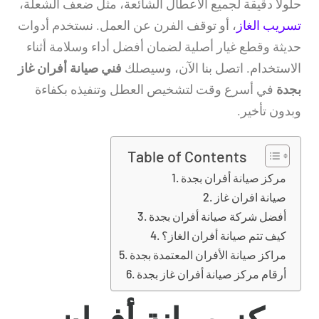
حلولًا دقيقة لجميع الأعطال الشائعة، مثل ضعف الشعلة،
تسريب الغاز
، أو توقف الفرن عن العمل. نستخدم أدوات
حديثة وقطع غيار أصلية لضمان أفضل أداء وسلامة أثناء
الاستخدام. اتصل بنا الآن، وسيصلك
فني صيانة أفران غاز
بجدة
في أسرع وقت لتشخيص العطل وتنفيذه بكفاءة
وبدون تأخير.
Table of Contents
مركز صيانة أفران بجدة
صيانة افران غاز
أفضل شركة صيانة أفران بجدة
كيف تتم صيانة أفران الغاز؟
مراكز صيانة الأفران المعتمدة بجدة
أرقام مركز صيانة أفران غاز بجدة