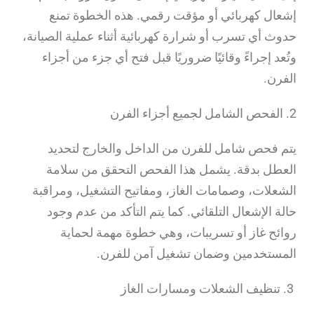
إشعال كهربائي أو مؤقت رقمي. هذه الخطوة تمنع
حدوث أي تسرب أو شرارة كهربائية أثناء عملية الصيانة،
وتُعد إجراءً وقائيًا ضروريًا قبل فتح أي جزء من أجزاء
الفرن.
2. الفحص الشامل لجميع أجزاء الفرن
يتم فحص شامل للفرن من الداخل والخارج لتحديد
العطل بدقة. يشمل هذا الفحص التحقق من سلامة
الشعلات، وصمامات الغاز، ومفاتيح التشغيل، ومراقبة
حالة الإشعال التلقائي. كما يتم التأكد من عدم وجود
روائح غاز أو تسريبات، وهي خطوة مهمة لحماية
المستخدمين وضمان تشغيل آمن للفرن.
3. تنظيف الشعلات ومسارات الغاز