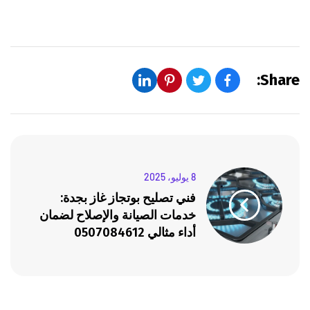
Share:
8 يوليو، 2025
فني تصليح بوتجاز غاز بجدة:
خدمات الصيانة والإصلاح لضمان
أداء مثالي 0507084612