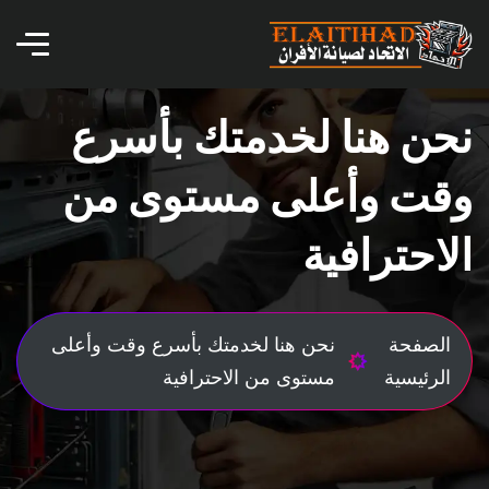
نحن هنا لخدمتك بأسرع
وقت وأعلى مستوى من
الاحترافية
الصفحة
نحن هنا لخدمتك بأسرع وقت وأعلى
الرئيسية
مستوى من الاحترافية