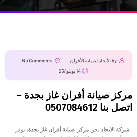
by
الأتحاد لصيانة الأفران
No Comments
14 يوليو/25
مركز صيانة أفران غاز بجدة –
اتصل بنا 0507084612
شركة الاتحاد
نحن
مركز صيانة أفران غاز بجدة
، نوفر