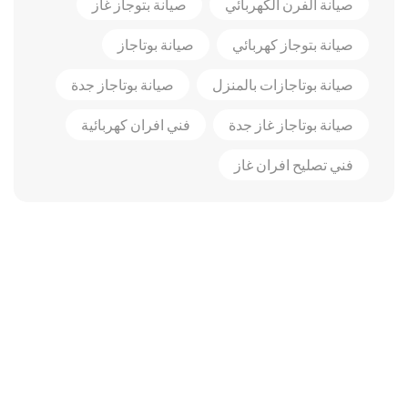
صيانة الفرن الكهربائي
صيانة بتوجاز غاز
صيانة بتوجاز كهربائي
صيانة بوتاجاز
صيانة بوتاجازات بالمنزل
صيانة بوتاجاز جدة
صيانة بوتاجاز غاز جدة
فني افران كهربائية
فني تصليح افران غاز