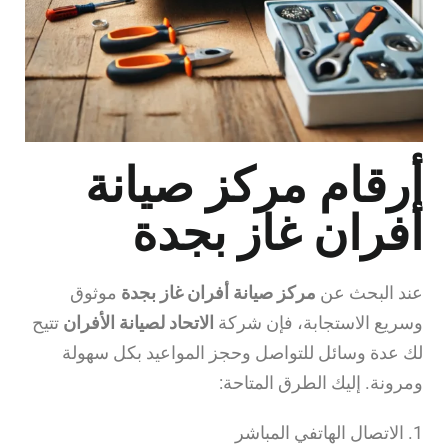
أرقام مركز صيانة
أفران غاز بجدة
عند البحث عن
مركز صيانة أفران غاز بجدة
موثوق
وسريع الاستجابة، فإن شركة
الاتحاد لصيانة الأفران
تتيح
لك عدة وسائل للتواصل وحجز المواعيد بكل سهولة
ومرونة. إليك الطرق المتاحة:
1. الاتصال الهاتفي المباشر