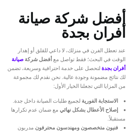
أفضل شركة صيانة
أفران بجدة
عند تعطل الفرن في منزلك، لا داعي للقلق أو إهدار
الوقت في البحث؛ فقط تواصل مع
أفضل شركة
صيانة
أفران بجدة
لتحصل على خدمة احترافية وسريعة، تضمن
لك نتائج مضمونة وجودة عالية. نحن نقدم لك مجموعة
من المزايا التي تجعلنا الخيار الأول:
الاستجابة الفورية
لجميع طلبات الصيانة داخل جدة.
إصلاح الأعطال بشكل نهائي
مع ضمان عدم تكرارها
مستقبلاً.
فنيون متخصصون ومهندسون محترفون
مدربون