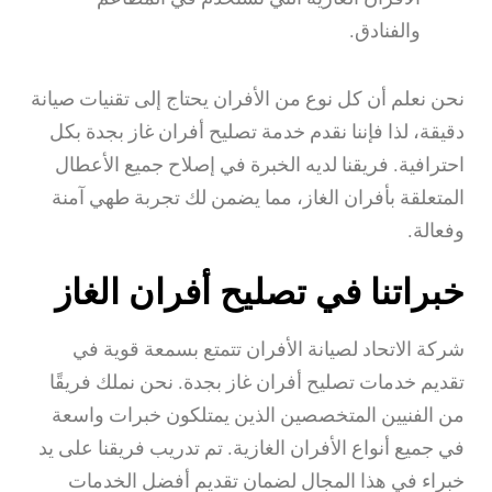
والفنادق.
نحن نعلم أن كل نوع من الأفران يحتاج إلى تقنيات صيانة
دقيقة، لذا فإننا نقدم خدمة تصليح أفران غاز بجدة بكل
احترافية. فريقنا لديه الخبرة في إصلاح جميع الأعطال
المتعلقة بأفران الغاز، مما يضمن لك تجربة طهي آمنة
وفعالة.
خبراتنا في تصليح أفران الغاز
شركة الاتحاد لصيانة الأفران تتمتع بسمعة قوية في
تقديم خدمات تصليح أفران غاز بجدة. نحن نملك فريقًا
من الفنيين المتخصصين الذين يمتلكون خبرات واسعة
في جميع أنواع الأفران الغازية. تم تدريب فريقنا على يد
خبراء في هذا المجال لضمان تقديم أفضل الخدمات