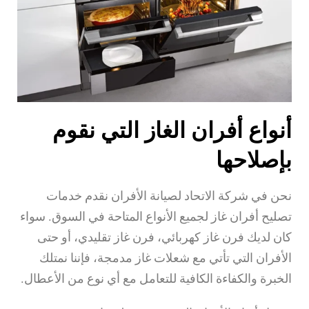
أنواع أفران الغاز التي نقوم
بإصلاحها
نحن في شركة الاتحاد لصيانة الأفران نقدم خدمات
تصليح أفران غاز لجميع الأنواع المتاحة في السوق. سواء
كان لديك فرن غاز كهربائي، فرن غاز تقليدي، أو حتى
الأفران التي تأتي مع شعلات غاز مدمجة، فإننا نمتلك
الخبرة والكفاءة الكافية للتعامل مع أي نوع من الأعطال.