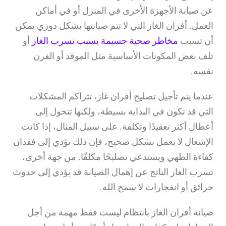
عن صيانة الأجهزة الأخرى في المنزل أو في أماكن
العمل. أفران الغاز التي لا تتم صيانتها بشكل دوري يمكن
أن تسبب
مخاطر صحية جسيمة بسبب تسرب الغاز
أو
تلف بعض المكونات الأساسية مثل الموقد أو الفرن
نفسه.
عندما يتم تأجيل تصليح أفران غاز، تتراكم المشكلات
التي قد تكون في البداية بسيطة، ولكنها تتحول إلى
أعطال أكثر تعقيدًا وتكلفة. على سبيل المثال، إذا كانت
الإشعال لا يعمل بشكل صحيح، فإن ذلك يؤدي إلى فقدان
كفاءة الطهي ويستدعي تصليحًا مكلفًا. من جهة أخرى،
تسرب الغاز الناتج عن إهمال الصيانة قد يؤدي إلى حدوث
حرائق أو انفجارات لا سمح الله.
صيانة أفران الغاز بانتظام ليست فقط مهمة من أجل