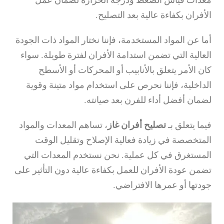
الأفران بكفاءة عالية بعد التصليح.
أما عن المواد المستخدمة، فإننا نختار المواد ذات الجودة
العالية التي تضمن استدامة الأفران لفترة طويلة. سواء
كان الأمر يتعلق بالأنابيب أو المحركات أو الأسطح
الداخلية، فإننا نحرص على استخدام مواد متينة وقوية
لضمان أفضل أداء للفرن بعد صيانته.
فيما يتعلق بـ
تصليح أفران غاز
، تساهم المعدات والمواد
المتخصصة في زيادة فعالية الإصلاح وتقليل الوقت
المستغرق في كل عملية. نحن نستخدم المعدات التي
تضمن عودة الأفران للعمل بكفاءة عالية دون التأثير على
جودتها أو عمرها الافتراضي.