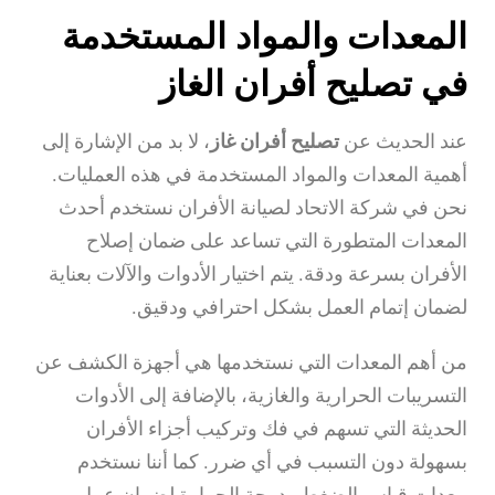
المعدات والمواد المستخدمة
في تصليح أفران الغاز
عند الحديث عن
تصليح أفران غاز
، لا بد من الإشارة إلى
أهمية المعدات والمواد المستخدمة في هذه العمليات.
نحن في شركة الاتحاد لصيانة الأفران نستخدم أحدث
المعدات المتطورة التي تساعد على ضمان إصلاح
الأفران بسرعة ودقة. يتم اختيار الأدوات والآلات بعناية
لضمان إتمام العمل بشكل احترافي ودقيق.
من أهم المعدات التي نستخدمها هي أجهزة الكشف عن
التسريبات الحرارية والغازية، بالإضافة إلى الأدوات
الحديثة التي تسهم في فك وتركيب أجزاء الأفران
بسهولة دون التسبب في أي ضرر. كما أننا نستخدم
معدات قياس الضغط ودرجة الحرارة لضمان عمل