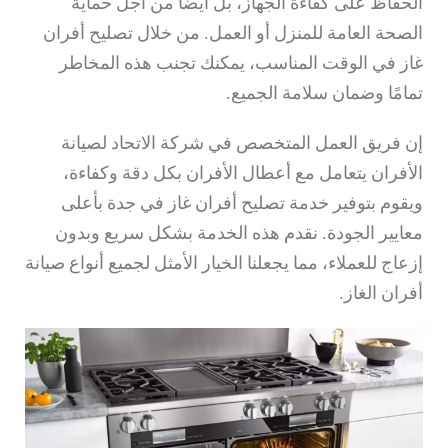
الحفاظ على كفاءة الجهاز، بل أيضًا من أجل حماية
الصحة العامة للمنزل أو العمل. من خلال تصليح أفران
غاز في الوقت المناسب، يمكنك تجنب هذه المخاطر
تمامًا وضمان سلامة الجميع.
إن فريق العمل المتخصص في شركة الاتحاد لصيانة
الأفران يتعامل مع أعطال الأفران بكل دقة وكفاءة،
ويقوم بتوفير خدمة تصليح أفران غاز في جدة بأعلى
معايير الجودة. نقدم هذه الخدمة بشكل سريع وبدون
إزعاج للعملاء، مما يجعلنا الخيار الأمثل لجميع أنواع صيانة
أفران الغاز.