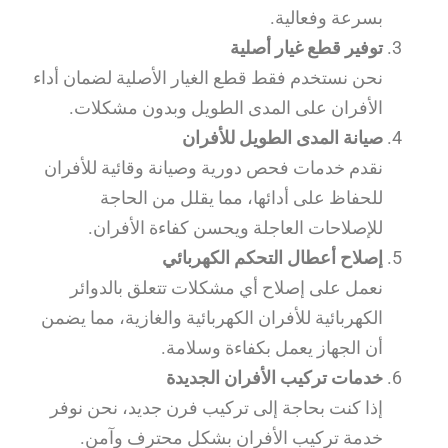
بسرعة وفعالية.
توفير قطع غيار أصلية
نحن نستخدم فقط قطع الغيار الأصلية لضمان أداء
الأفران على المدى الطويل وبدون مشكلات.
صيانة المدى الطويل للأفران
نقدم خدمات فحص دورية وصيانة وقائية للأفران
للحفاظ على أدائها، مما يقلل من الحاجة
للإصلاحات العاجلة ويحسن كفاءة الأفران.
إصلاح أعطال التحكم الكهربائي
نعمل على إصلاح أي مشكلات تتعلق بالدوائر
الكهربائية للأفران الكهربائية والغازية، مما يضمن
أن الجهاز يعمل بكفاءة وسلامة.
خدمات تركيب الأفران الجديدة
إذا كنت بحاجة إلى تركيب فرن جديد، نحن نوفر
خدمة تركيب الأفران بشكل محترف وآمن.