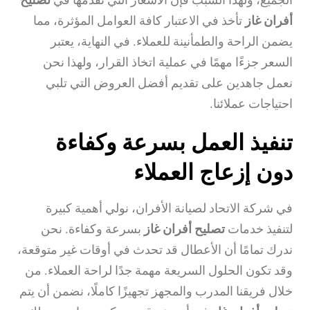
أفران غاز
تأخذ في الاعتبار كافة العوامل المؤثرة، مما
يضمن الراحة والطمأنينة للعملاء. في النهاية، يعتبر
السعر جزءًا مهمًا في عملية اتخاذ القرار، ولهذا نحن
نعمل جاهدين على تقديم أفضل العروض التي تلبي
احتياجات عملائنا.
تنفيذ العمل بسرعة وكفاءة
دون إزعاج العملاء
في شركة الاتحاد لصيانة الأفران، نولي أهمية كبيرة
لتنفيذ خدمات
تصليح أفران غاز
بسرعة وكفاءة. نحن
ندرك تمامًا أن الأعطال قد تحدث في أوقات غير متوقعة،
وقد تكون الحلول السريعة مهمة جدًا لراحة العملاء. من
خلال فريقنا المدرب والمجهز تجهيزًا كاملًا، نضمن أن يتم