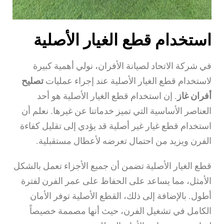
استخدام قطع الغيار الأصلية
في شركة الاتحاد لصيانة الأفران، نولي أهمية كبيرة
لاستخدام قطع الغيار الأصلية عند إجراء عمليات
تصليح
أفران غاز
. إن استخدام قطع الغيار الأصلية هو أحد
العناصر الأساسية التي تميز خدماتنا عن غيرها. نعلم أن
استخدام قطع غيار غير أصلية قد يؤدي إلى تقليل كفاءة
الفرن ويزيد من احتمال تعرضه لأعطال مستقبلية.
قطع الغيار الأصلية تضمن أن جميع الأجزاء تعمل بالشكل
الأمثل، مما يساعد على الحفاظ على عمر الفرن لفترة
أطول. بالإضافة إلى ذلك، القطع الأصلية توفر الأمان
الكامل في تشغيل الفرن، حيث أنها مصممة خصيصاً