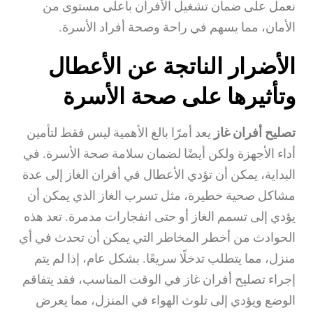
نعمل على ضمان تشغيل الأفران بأعلى مستوى من
الأمان، مما يسهم في راحة وصحة أفراد الأسرة.
الأضرار الناتجة عن الأعطال
وتأثيرها على صحة الأسرة
تصليح أفران غاز
يعد أمرًا بالغ الأهمية ليس فقط لتأمين
أداء الأجهزة ولكن أيضًا لضمان سلامة صحة الأسرة. في
البداية، يمكن أن تؤدي الأعطال في أفران الغاز إلى عدة
مشاكل صحية خطيرة، مثل تسرب الغاز الذي يمكن أن
يؤدي إلى تسمم الغاز أو حتى انفجارات مدمرة. تعد هذه
الحوادث من أخطر المخاطر التي يمكن أن تحدث في أي
منزل، مما يتطلب تدخلًا سريعًا. بشكل عام، إذا لم يتم
إجراء تصليح أفران غاز في الوقت المناسب، فقد يتفاقم
الوضع ويؤدي إلى تلوث الهواء في المنزل، مما يعرض