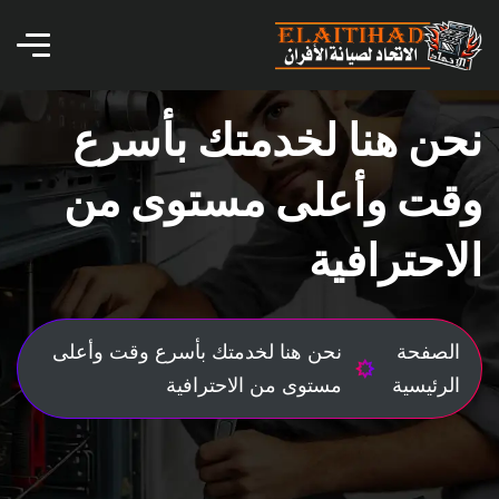
نحن هنا لخدمتك بأسرع
وقت وأعلى مستوى من
الاحترافية
الصفحة
نحن هنا لخدمتك بأسرع وقت وأعلى
الرئيسية
مستوى من الاحترافية