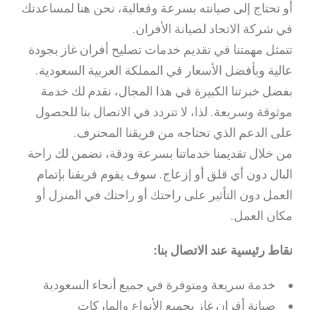
أو تحتاج إلى صيانته بسرعة وفعالية، نحن هنا لمساعدتك
في شركة الاتحاد لصيانة الأفران.
تتمثل مهمتنا في تقديم خدمات تصليح أفران غاز بجودة
عالية وبأفضل الأسعار في المملكة العربية السعودية.
بفضل خبرتنا الكبيرة في هذا المجال، نقدم لك خدمة
موثوقة وسريعة. لذا، لا تتردد في الاتصال بنا للحصول
على الدعم الذي تحتاجه من فريقنا المحترف.
من خلال تقديمنا خدماتنا بسرعة ودقة، نضمن لك راحة
البال دون أي قلق أو إزعاج. سوف يقوم فريقنا بإتمام
العمل دون التأثير على راحتك أو راحتك في المنزل أو
مكان العمل.
نقاط رئيسية عند الاتصال بنا:
خدمة سريعة ومتوفرة في جميع أنحاء السعودية
صيانة أفران غاز بجميع الأنواع والماركات