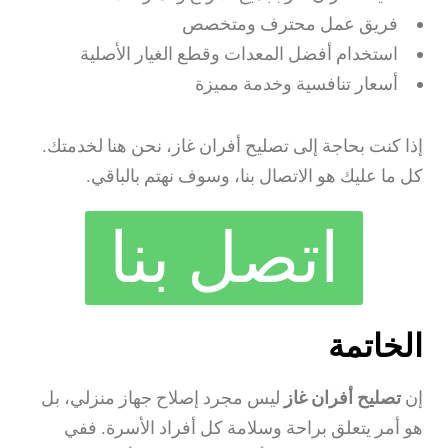
فريق عمل محترف ومتخصص
استخدام أفضل المعدات وقطع الغيار الأصلية
أسعار تنافسية وخدمة مميزة
إذا كنت بحاجة إلى تصليح أفران غاز، نحن هنا لخدمتك.
كل ما عليك هو الاتصال بنا، وسوف نهتم بالباقي.
اتصل بنا
الخاتمة
إن
تصليح أفران غاز
ليس مجرد إصلاح جهاز منزلي، بل
هو أمر يتعلق براحة وسلامة كل أفراد الأسرة. ففي