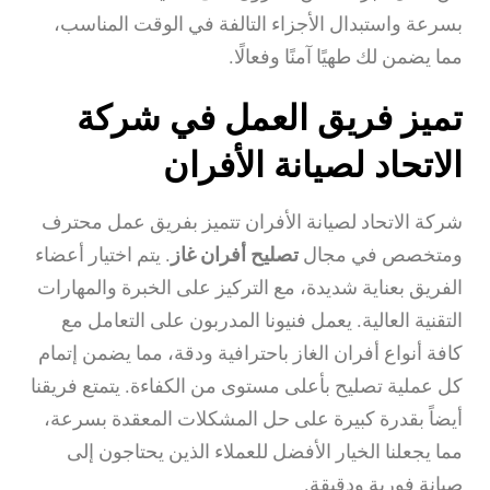
بسرعة واستبدال الأجزاء التالفة في الوقت المناسب،
مما يضمن لك طهيًا آمنًا وفعالًا.
تميز فريق العمل في شركة
الاتحاد لصيانة الأفران
شركة الاتحاد لصيانة الأفران تتميز بفريق عمل محترف
ومتخصص في مجال
تصليح أفران غاز
. يتم اختيار أعضاء
الفريق بعناية شديدة، مع التركيز على الخبرة والمهارات
التقنية العالية. يعمل فنيونا المدربون على التعامل مع
كافة أنواع أفران الغاز باحترافية ودقة، مما يضمن إتمام
كل عملية تصليح بأعلى مستوى من الكفاءة. يتمتع فريقنا
أيضاً بقدرة كبيرة على حل المشكلات المعقدة بسرعة،
مما يجعلنا الخيار الأفضل للعملاء الذين يحتاجون إلى
صيانة فورية ودقيقة.