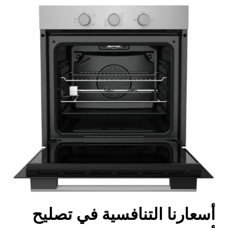
أسعارنا التنافسية في تصليح