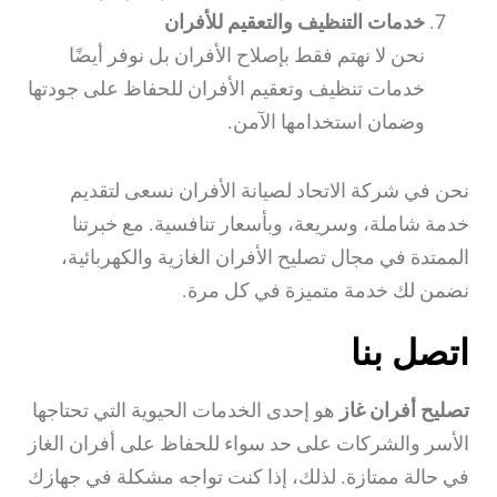
خدمات التنظيف والتعقيم للأفران
نحن لا نهتم فقط بإصلاح الأفران بل نوفر أيضًا
خدمات تنظيف وتعقيم الأفران للحفاظ على جودتها
وضمان استخدامها الآمن.
نحن في شركة الاتحاد لصيانة الأفران نسعى لتقديم
خدمة شاملة، وسريعة، وبأسعار تنافسية. مع خبرتنا
الممتدة في مجال تصليح الأفران الغازية والكهربائية،
نضمن لك خدمة متميزة في كل مرة.
اتصل بنا
تصليح أفران غاز
هو إحدى الخدمات الحيوية التي تحتاجها
الأسر والشركات على حد سواء للحفاظ على أفران الغاز
في حالة ممتازة. لذلك، إذا كنت تواجه مشكلة في جهازك