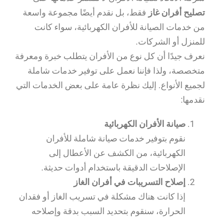
تصليح أفران غاز
فقط، بل نقدم أيضًا مجموعة واسعة
من خدمات الصيانة للأفران الكهربائية، سواء كانت
للمنزل أو الشركات.
نعرف جيدًا أن كل نوع من الأفران يتطلب خبرة ومعرفة
متخصصة، ولذا فإننا نعمل على توفير خدمات شاملة
لجميع الأنواع. إليك نظرة عامة على بعض الخدمات التي
نقدمها:
صيانة الأفران الكهربائية
نقوم بتوفير خدمات صيانة شاملة للأفران
الكهربائية، من الكشف عن الأعطال إلى
الإصلاحات الدقيقة باستخدام أدوات حديثة.
إصلاح التسريبات في أفران الغاز
إذا كانت هناك مشكلة في تسريب الغاز أو فقدان
الحرارة، سنقوم بتحديد السبب بدقة وإصلاحه