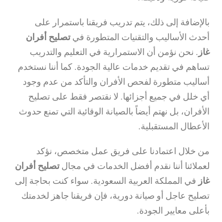
بالإضافة إلى ذلك، يتم تدريب فريقنا باستمرار على
أحدث الأساليب والتقنيات المتطورة في
تصليح أفران
غاز
. نحن نؤمن أن الاستمرارية في التعليم والتدريب
تساهم في تقديم خدمات عالية الجودة. كما أننا نستخدم
أساليب متطورة لفحص الأفران والتأكد من عدم وجود
أي خلل في جميع أجزائها. لا نقتصر فقط على تصليح
الأفران، بل نهتم أيضاً بالصيانة الوقائية التي تمنع حدوث
الأعطال المستقبلية.
من خلال اعتمادنا على فريق عمل متخصص، نؤكد
لعملائنا أننا نقدم أفضل الخدمات في مجال
تصليح أفران
غاز
في المملكة العربية السعودية. سواء كنت بحاجة إلى
تصليح عاجل أو صيانة دورية، فإن فريقنا جاهز لخدمتك
بأعلى معايير الجودة.