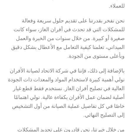
للعملاء.
نحن نفخر بقدرتنا على تقديم حلول سريعة وفعالة
للمشكلات التي قد تحدث في أفران الغاز، سواء كانت
صغيرة أو كبيرة. من خلال سنوات من الخبرة والعمل
الميداني، تعلمنا كيفية التعامل مع الأعطال بشكل دقيق
وبأعلى مستوى من الجودة.
بالإضافة إلى ذلك، فإننا في شركة الاتحاد لصيانة الأفران
نولي أهمية كبيرة لاستخدام المواد والمعدات ذات الجودة
العالية في تصليح أفران الغاز. نستخدم فقط قطع غيار
أصلية لضمان عمل الأفران بكفاءة عالية. نولي اهتمامًا
خاصًا في كل تفاصيل عملية الصيانة من أول التشخيص
إلى التصليح النهائي.
من خلال خبرتنا، نحن قادرون على تحديد المشكلات