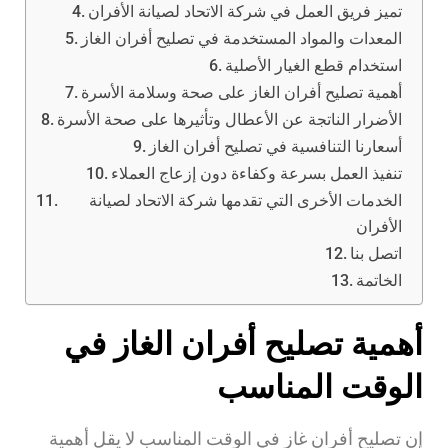
تميز فريق العمل في شركة الاتحاد لصيانة الأفران
المعدات والمواد المستخدمة في تصليح أفران الغاز
استخدام قطع الغيار الأصلية
أهمية تصليح أفران الغاز على صحة وسلامة الأسرة
الأضرار الناتجة عن الأعطال وتأثيرها على صحة الأسرة
أسعارنا التنافسية في تصليح أفران الغاز
تنفيذ العمل بسرعة وكفاءة دون إزعاج العملاء
الخدمات الأخرى التي تقدمها شركة الاتحاد لصيانة
الأفران
اتصل بنا
الخاتمة
أهمية تصليح أفران الغاز في
الوقت المناسب
إن تصليح أفران غاز في الوقت المناسب لا يقل أهمية