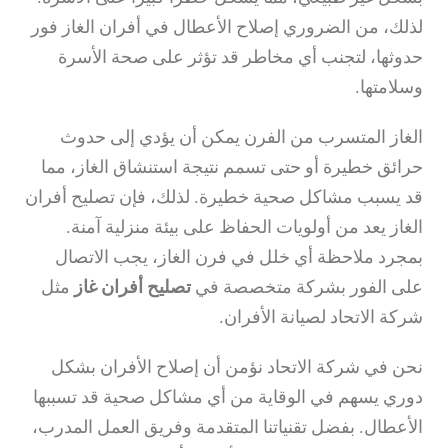
لذلك، من الضروري إصلاح الأعطال في أفران الغاز فور
حدوثها، لتجنب أي مخاطر قد تؤثر على صحة الأسرة
وسلامتها.
الغاز المتسرب من الفرن يمكن أن يؤدي إلى حدوث
حرائق خطيرة أو حتى تسمم نتيجة استنشاق الغاز، مما
قد يسبب مشاكل صحية خطيرة. لذلك، فإن تصليح أفران
الغاز يعد من أولويات الحفاظ على بيئة منزلية آمنة.
بمجرد ملاحظة أي خلل في فرن الغاز، يجب الاتصال
على الفور بشركة متخصصة في
تصليح أفران غاز
مثل
شركة الاتحاد لصيانة الأفران.
نحن في شركة الاتحاد نؤمن أن إصلاح الأفران بشكل
دوري يسهم في الوقاية من أي مشاكل صحية قد تسببها
الأعطال. بفضل تقنياتنا المتقدمة وفريق العمل المدرب،