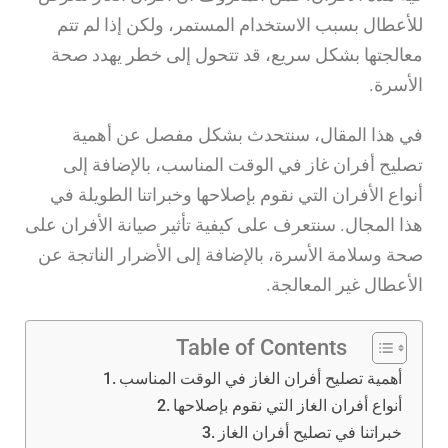
للأعطال بسبب الاستخدام المستمر، ولكن إذا لم تتم
معالجتها بشكل سريع، قد تتحول إلى خطر يهدد صحة
الأسرة.
في هذا المقال، سنتحدث بشكل مفصل عن أهمية
تصليح أفران غاز في الوقت المناسب، بالإضافة إلى
أنواع الأفران التي نقوم بإصلاحها وخبراتنا الطويلة في
هذا المجال. سنتعرف على كيفية تأثير صيانة الأفران على
صحة وسلامة الأسرة، بالإضافة إلى الأضرار الناتجة عن
الأعطال غير المعالجة.
Table of Contents
أهمية تصليح أفران الغاز في الوقت المناسب
أنواع أفران الغاز التي نقوم بإصلاحها
خبراتنا في تصليح أفران الغاز