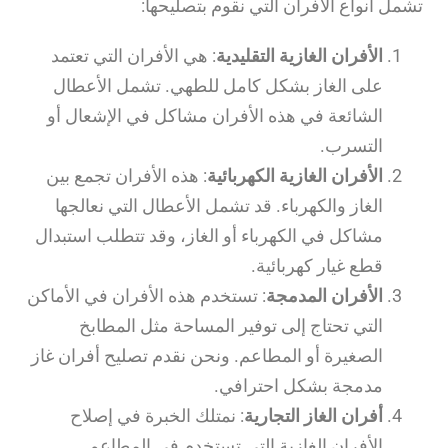
تشمل أنواع الأفران التي نقوم بتصليحها:
الأفران الغازية التقليدية
: هي الأفران التي تعتمد
على الغاز بشكل كامل للطهي. تشمل الأعطال
الشائعة في هذه الأفران مشاكل في الإشعال أو
التسرب.
الأفران الغازية الكهربائية
: هذه الأفران تجمع بين
الغاز والكهرباء. قد تشمل الأعطال التي نعالجها
مشاكل في الكهرباء أو الغاز، وقد تتطلب استبدال
قطع غيار كهربائية.
الأفران المدمجة
: تستخدم هذه الأفران في الأماكن
التي تحتاج إلى توفير المساحة مثل المطابخ
الصغيرة أو المطاعم. ونحن نقدم تصليح أفران غاز
مدمجة بشكل احترافي.
أفران الغاز التجارية
: نمتلك الخبرة في إصلاح
الأفران الغازية التي تستخدم في المطاعم