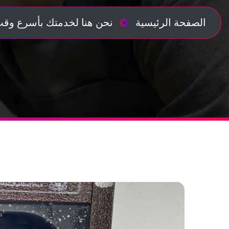
الصفحة الرئيسية
نحن هنا لخدمتك بأسرع وقت