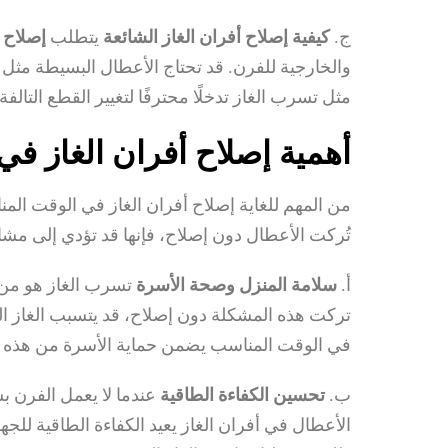
ج.
كيفية إصلاح أفران الغاز الشائعة
يتطلب
إصلاح أ
والخارجية للفرن. قد تحتاج الأعطال البسيطة مثل ا
مثل تسرب الغاز تدخلًا محترفًا لتغيير القطع التالفة.
أهمية إصلاح أفران الغاز ف
من المهم للغاية إصلاح أفران الغاز في الوقت الم
تُركت الأعطال دون إصلاح، فإنها قد تؤدي إلى مشاك
أ.
سلامة المنزل وصحة الأسرة
تسرب الغاز هو من أ
تركت هذه المشكلة دون إصلاح، قد يتسبب الغاز 
في الوقت المناسب يضمن حماية الأسرة من هذه ال
ب.
تحسين الكفاءة الطاقية
عندما لا يعمل الفرن ب
الأعطال في أفران الغاز يعيد الكفاءة الطاقية للجه