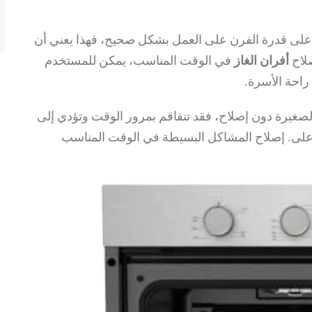
 على قدرة الفرن على العمل بشكل صحيح، فهذا يعني أن
لاح
أفران الغاز
في الوقت المناسب، يمكن للمستخدم
احة الأسرة.
لصغيرة دون إصلاح، فقد تتفاقم بمرور الوقت وتؤدي إلى
 أعلى. إصلاح المشاكل البسيطة في الوقت المناسب