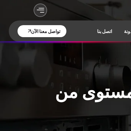
ونة
اتصل بنا
تواصل معنا الآن
مستوى من