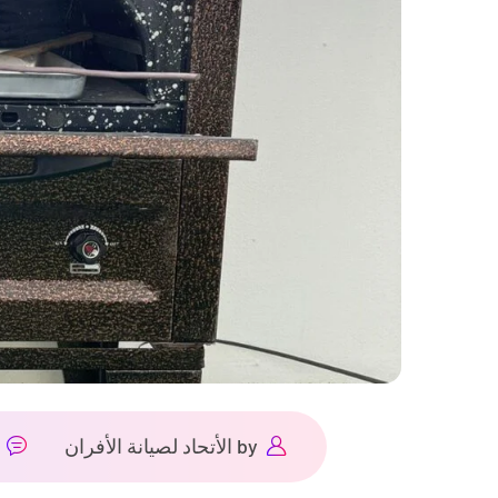
by
الأتحاد لصيانة الأفران