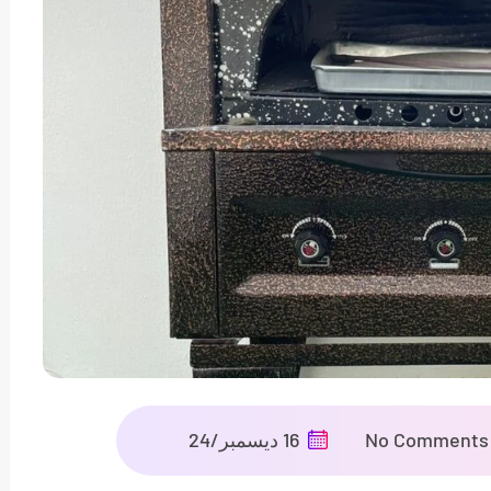
No Comments
16 ديسمبر/24