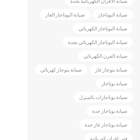
صيانة الأفران الكهربائية بجدة
صيانة البوتاجاز
صيانة البوتاجاز الغاز
صيانة البوتاجاز الكهربائي
صيانة البوتاجاز الكهربائي بجدة
صيانة الفرن الكهربائي
صيانة بتوجاز غاز
صيانة بتوجاز كهربائي
صيانة بوتاجاز
صيانة بوتاجازات بالمنزل
صيانة بوتاجاز جدة
صيانة بوتاجاز غاز جدة
فني افران كهربائية