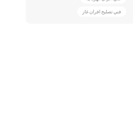
فني تصليح افران غاز