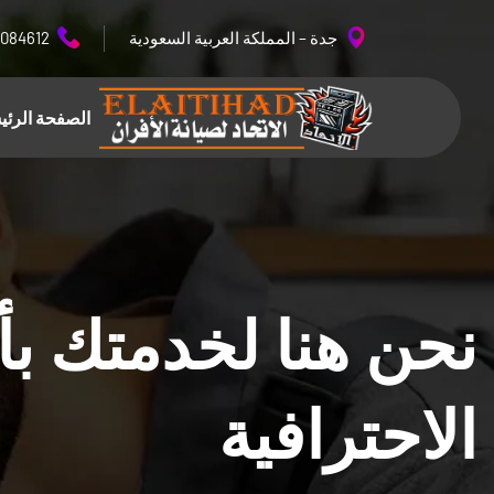
جدة – المملكة العربية السعودية
084612
الصفحة الرئي
نحن هنا لخدمتك 
الاحترافية