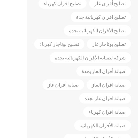
تصليح أفران غاز
تصليح افران كهرباء
تصليح افران كهربائية جدة
تصليح الأفران الكهربائية بجدة
تصليح بوتاجاز غاز
تصليح بوتاجاز كهرباء
شركة لصيانة الأفران الكهربائية بجدة
صيانة أفران الغاز بجدة
صيانة افران الغاز
صيانة افران غاز
صيانة افران غاز بجدة
صيانة افران كهرباء
صيانة الأفران الكهربائية