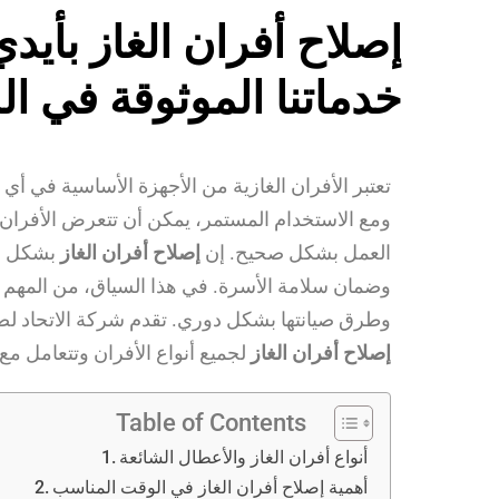
خدماتنا الموثوقة في ا
تعتبر الأفران الغازية من الأجهزة الأساسية في أ
ومع الاستخدام المستمر، يمكن أن تتعرض الأفرا
العمل بشكل صحيح. إن
إصلاح أفران الغاز
بشكل سر
وضمان سلامة الأسرة. في هذا السياق، من المهم أ
وطرق صيانتها بشكل دوري. تقدم شركة الاتحاد لصي
إصلاح أفران الغاز
لجميع أنواع الأفران وتتعامل مع 
Table of Contents
أنواع أفران الغاز والأعطال الشائعة
أهمية إصلاح أفران الغاز في الوقت المناسب