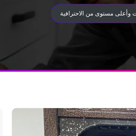
 وأعلى مستوى من الاحترافية