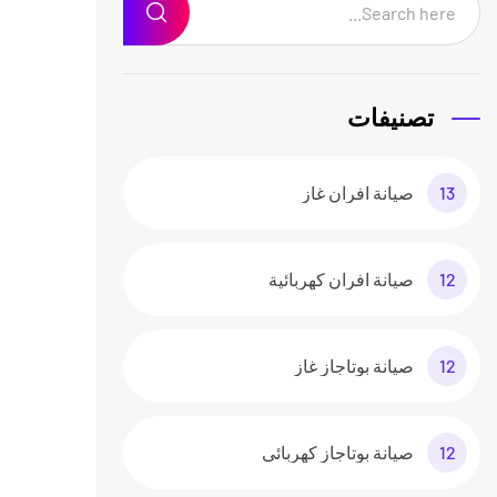
تصنيفات
13
صيانة افران غاز
12
صيانة افران كهربائية
12
صيانة بوتاجاز غاز
12
صيانة بوتاجاز كهربائي