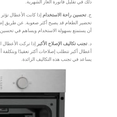
ذلك في تقليل فاتورة الغاز الشهرية.
ج.
تحسين راحة الاستخدام
إذا كانت الأعطال تؤثر
تحضير الطعام قد يصبح أكثر صعوبة. عن طريق إص
أن يستمتع بسهولة الاستخدام ويساهم في تحسين ر
د.
تجنب تكاليف الإصلاح الأكبر
إذا تركت الأعطال ا
أعطال أكبر تتطلب إصلاحات أكثر تعقيدًا وبتكلفة
يساعد في تجنب هذه التكاليف الزائدة.