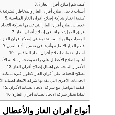
كيف يتم إصلاح أفران الغاز؟
أسباب تأجيل إصلاح أفران الغاز والمخاطر المترتبة
كيفية اختيار شركة إصلاح أفران الغاز المناسبة
خدمات إصلاح أفران الغاز التي تقدمها شركة الاتحاد ل
فريق العمل: خبراتنا في إصلاح أفران الغاز
المعدات والمواد المستخدمة في إصلاح أفران الغاز
قطع الغيار الأصلية وأثرها في تحسين أداء الفرن
أسعار خدمات إصلاح أفران الغاز التنافسية
أهمية إصلاح الأعطال على راحة وصحة وسلامة الأس
الأضرار الناتجة عن إهمال إصلاح أفران الغاز
نصائح للحفاظ على أفران الغاز لأطول فترة ممكنة
الخدمات الأخرى التي تقدمها شركة الاتحاد لصيانة الأ
كيفية التواصل مع شركة الاتحاد لصيانة الأفران
لماذا تختار شركة الاتحاد لصيانة أفران الغاز؟
أنواع أفران الغاز والأعطال 