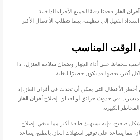
فران الغاز
فحصًا دقيقًا لجميع الأجزاء الداخلية
نسداد الفتيل إلى تنظيف، بينما تتطلب الأعطال الأكبر
ي الوقت المناسب
ناسب للحفاظ على أداء الجهاز وضمان سلامة المنزل. إذا
ل أكبر، بعضها قد يكون خطيرًا للغاية.
خطر الأعطال التي يمكن أن تحدث في أفران الغاز. إذا
المتسرب في حدوث حرائق أو اختناق. إصلاح
أفران الغاز
مخاطر الكبيرة.
شكل صحيح، فإنه يستهلك طاقة أكثر مما ينبغي. إصلاح
از، مما يساعد على توفير استهلاك الغاز. بالطبع، يساعد